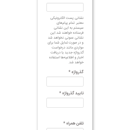
نشانی پست الکترونیکی
معتبر. تمام پیام‌های
سیستم به این نشانی
فرستاده خواهند شد.این
نشانی عمونی نخواهد شد
و در صورت تمایل شما برای
مواردی مانند درخواست
گذرواژه جدید یا دریافت
اخبار و اطلاعیه‌ها استفاده
خواهد شد.
گذرواژه
*
تایید گذرواژه
*
تلفن همراه
*